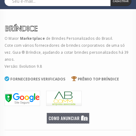
CADASTRAR
O Maior
Marketplace
de Brindes Personalizados do Brasil.
Cote com vários fornecedores de brindes corporativos de uma só
vez. Guia ® Bríndice, ajudando a cotar brindes personalizados há 39
anos.
Versão: Evolution 9.8
FORNECEDORES VERIFICADOS
PRÊMIO TOP BRÍNDICE