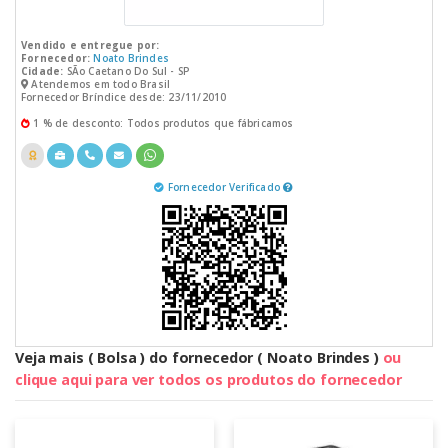
Vendido e entregue por:
Fornecedor:
Noato Brindes
Cidade:
SÃo Caetano Do Sul - SP
Atendemos em todo Brasil
Fornecedor Bríndice desde: 23/11/2010
1 % de desconto: Todos produtos que fábricamos
Fornecedor Verificado
Veja mais ( Bolsa ) do fornecedor ( Noato Brindes )
ou
clique aqui para ver todos os produtos do fornecedor