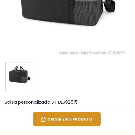
Bolsa personalizada ST BLS92515
ORÇAR ESTE PRODUTO