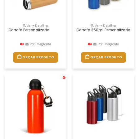
Ver + Detalhes
Ver + Detalhes
Garrafa Personalizada
Garrafa 350ml Personalizado
Por: Maggenta
Por: Maggenta
ORÇAR PRODUTO
ORÇAR PRODUTO