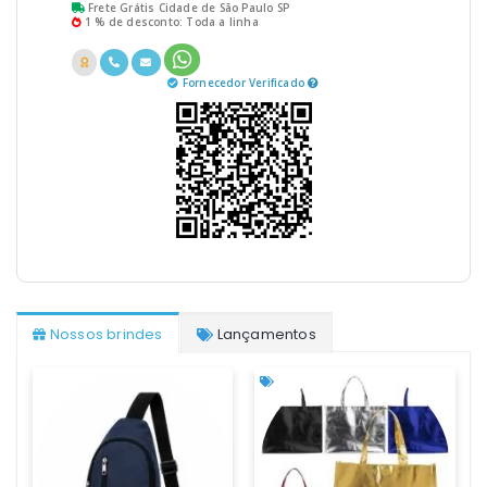
Frete Grátis Cidade de São Paulo SP
1 % de desconto: Toda a linha
Fornecedor Verificado
Nossos brindes
Lançamentos