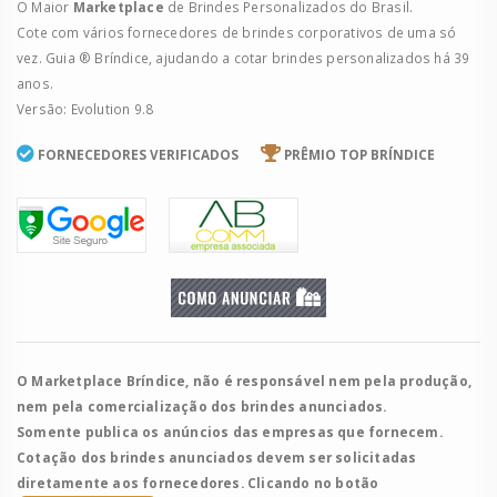
O Maior
Marketplace
de Brindes Personalizados do Brasil.
Cote com vários fornecedores de brindes corporativos de uma só
vez. Guia ® Bríndice, ajudando a cotar brindes personalizados há 39
anos.
Versão: Evolution 9.8
FORNECEDORES VERIFICADOS
PRÊMIO TOP BRÍNDICE
O Marketplace Bríndice, não é responsável nem pela produção,
nem pela comercialização dos brindes anunciados.
Somente publica os anúncios das empresas que fornecem.
Cotação dos brindes anunciados devem ser solicitadas
diretamente aos fornecedores. Clicando no botão