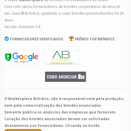
Cote com vários fornecedores de brindes corporativos de uma só
vez. Guia ® Bríndice, ajudando a cotar brindes personalizados há 39
anos.
Versão: Evolution 9.8
FORNECEDORES VERIFICADOS
PRÊMIO TOP BRÍNDICE
O Marketplace Bríndice, não é responsável nem pela produção,
nem pela comercialização dos brindes anunciados.
Somente publica os anúncios das empresas que fornecem.
Cotação dos brindes anunciados devem ser solicitadas
diretamente aos fornecedores. Clicando no botão