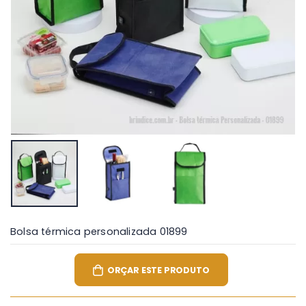
Bolsa térmica personalizada 01899
ORÇAR ESTE PRODUTO