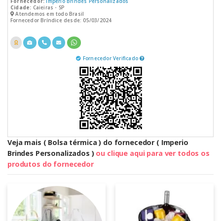
Fornecedor:
Imperio Brindes Personalizados
Cidade:
Caieiras - SP
Atendemos em todo Brasil
Fornecedor Bríndice desde: 05/03/2024
Fornecedor Verificado
Veja mais ( Bolsa térmica ) do fornecedor ( Imperio
Brindes Personalizados )
ou clique aqui para ver todos os
produtos do fornecedor