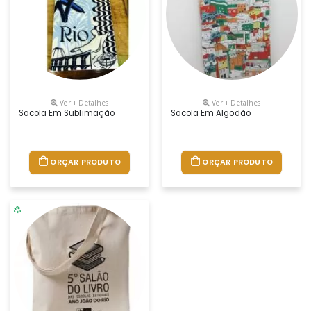
Ver + Detalhes
Ver + Detalhes
Sacola Em Sublimação
Sacola Em Algodão
ORÇAR PRODUTO
ORÇAR PRODUTO