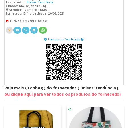
Fornecedor:
Bolsas TendÊncia
Cidade:
Rio De Janeiro - RJ
Atendemos em todo Brasil
Fornecedor Bríndice desde: 20/03/2021
10 % de desconto: bolsas
Fornecedor Verificado
Veja mais ( Ecobag ) do fornecedor ( Bolsas TendÊncia )
ou clique aqui para ver todos os produtos do fornecedor