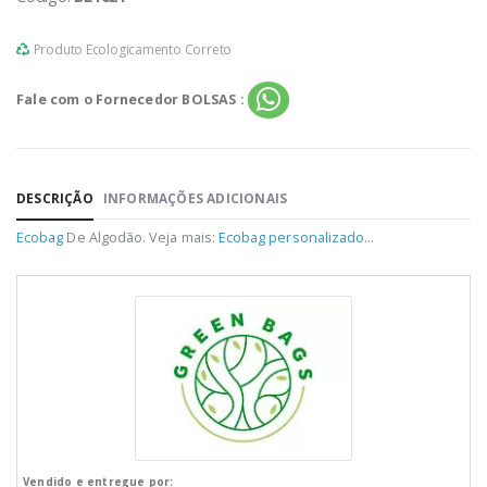
Produto Ecologicamento Correto
Fale com o Fornecedor BOLSAS :
DESCRIÇÃO
INFORMAÇÕES ADICIONAIS
Ecobag
De Algodão. Veja mais:
Ecobag personalizado
...
Vendido e entregue por: