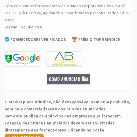
Cote com vários fornecedores de brindes corporativos de uma só
vez. Guia ® Bríndice, ajudando a cotar brindes personalizados há 39
anos.
Versão: Evolution 9.8
FORNECEDORES VERIFICADOS
PRÊMIO TOP BRÍNDICE
O Marketplace Bríndice, não é responsável nem pela produção,
nem pela comercialização dos brindes anunciados.
Somente publica os anúncios das empresas que fornecem.
Cotação dos brindes anunciados devem ser solicitadas
diretamente aos fornecedores. Clicando no botão