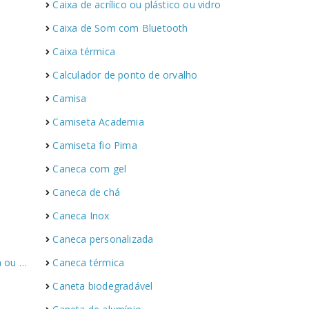
Caixa de acrílico ou plástico ou vidro
Caixa de Som com Bluetooth
Caixa térmica
Calculador de ponto de orvalho
Camisa
Camiseta Academia
Camiseta fio Pima
Caneca com gel
Caneca de chá
Caneca Inox
Caneca personalizada
vidro
Caneca térmica
Caneta biodegradável