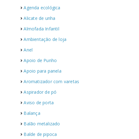
Agenda ecológica
Alicate de unha
Almofada Infantil
Ambientação de loja
Anel
Apoio de Punho
Apoio para panela
Aromatizador com varetas
Aspirador de pó
Aviso de porta
Balança
Balão metalizado
Balde de pipoca