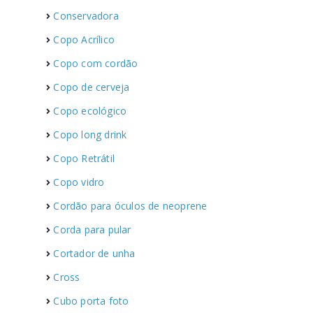
Conservadora
Copo Acrílico
Copo com cordão
Copo de cerveja
Copo ecológico
Copo long drink
Copo Retrátil
Copo vidro
Cordão para óculos de neoprene
Corda para pular
Cortador de unha
Cross
Cubo porta foto