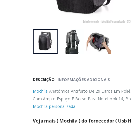
DESCRIÇÃO
INFORMAÇÕES ADICIONAIS
Mochila
Anatômica Antifurto De 29 Litros Em Poli
Com Amplo Espaço E Bolso Para Notebook 14, Bols
Mochila personalizada
...
Veja mais ( Mochila ) do fornecedor ( Usb 