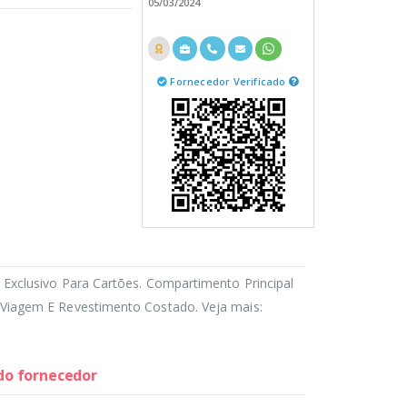
05/03/2024
Fornecedor Verificado
Exclusivo Para Cartões. Compartimento Principal
Viagem E Revestimento Costado. Veja mais:
 do fornecedor