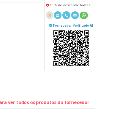
10 % de desconto: bolsas
Fornecedor Verificado
para ver todos os produtos do fornecedor