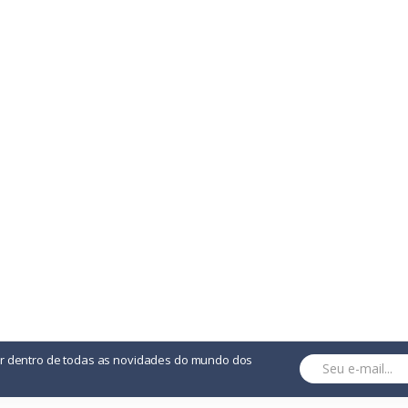
or dentro de todas as novidades do mundo dos