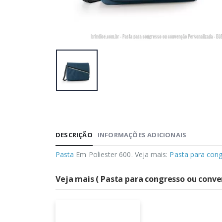
DESCRIÇÃO
INFORMAÇÕES ADICIONAIS
Pasta
Em Poliester 600. Veja mais:
Pasta para con
Veja mais ( Pasta para congresso ou conve