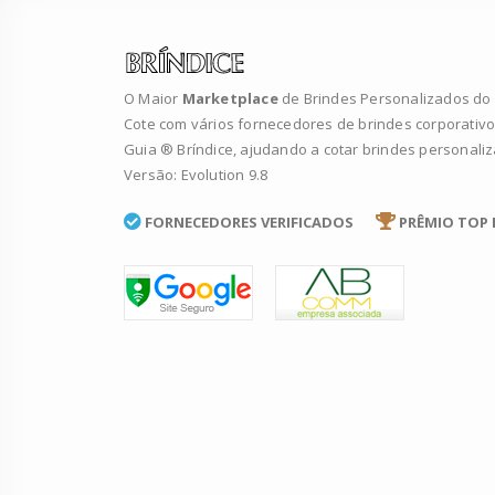
O Maior
Marketplace
de Brindes Personalizados do B
Cote com vários fornecedores de brindes corporativo
Guia ® Bríndice, ajudando a cotar brindes personali
Versão: Evolution 9.8
FORNECEDORES VERIFICADOS
PRÊMIO TOP 