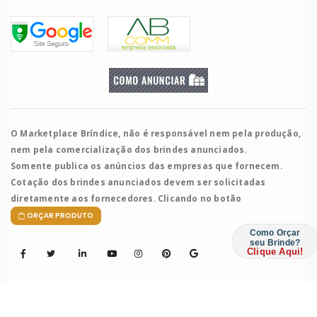
O Marketplace Bríndice, não é responsável nem pela produção,
nem pela comercialização dos brindes anunciados.
Somente publica os anúncios das empresas que fornecem.
Cotação dos brindes anunciados devem ser solicitadas
diretamente aos fornecedores. Clicando no botão
ORÇAR PRODUTO
Como Orçar
seu Brinde?
Clique Aqui!