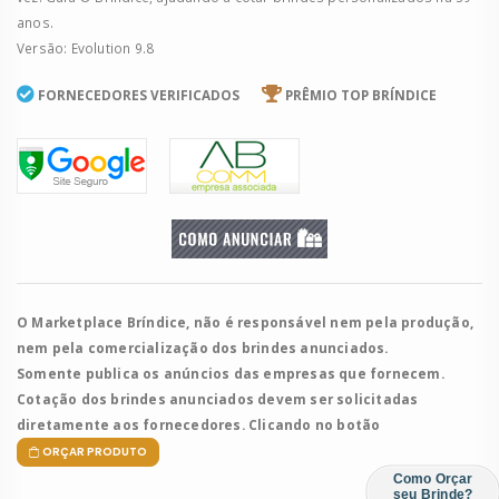
anos.
Versão: Evolution 9.8
FORNECEDORES VERIFICADOS
PRÊMIO TOP BRÍNDICE
O Marketplace Bríndice, não é responsável nem pela produção,
nem pela comercialização dos brindes anunciados.
Somente publica os anúncios das empresas que fornecem.
Cotação dos brindes anunciados devem ser solicitadas
diretamente aos fornecedores. Clicando no botão
ORÇAR PRODUTO
Como Orçar
seu Brinde?