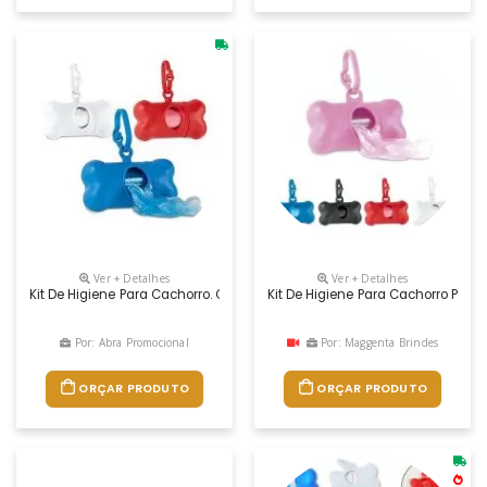
Ver + Detalhes
Ver + Detalhes
Kit De Higiene Para Cachorro. Contém 20 Sacos Plástico. Porta-Saco: 82
Kit De Higiene Para Cachorro Pers
Por: Abra Promocional
Por: Maggenta Brindes
ORÇAR PRODUTO
ORÇAR PRODUTO