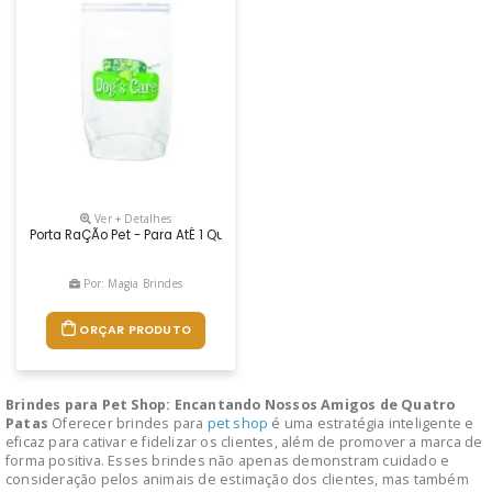
Ver + Detalhes
Porta RaÇÃo Pet - Para AtÉ 1 Quilo, Com Zip Zap
Por: Magia Brindes
ORÇAR PRODUTO
Brindes para Pet Shop: Encantando Nossos Amigos de Quatro
Patas
Oferecer brindes para
pet shop
é uma estratégia inteligente e
eficaz para cativar e fidelizar os clientes, além de promover a marca de
forma positiva. Esses brindes não apenas demonstram cuidado e
consideração pelos animais de estimação dos clientes, mas também