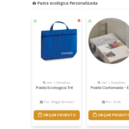
Pasta ecológica Personalizada
Ver + Detalhes
Ver + Detalhes
Pasta Ecologica Tnt
Pasta Cartonada - 
Por: Magia Brindes
Por: Artik
ORÇAR PRODUTO
ORÇAR PRODUT