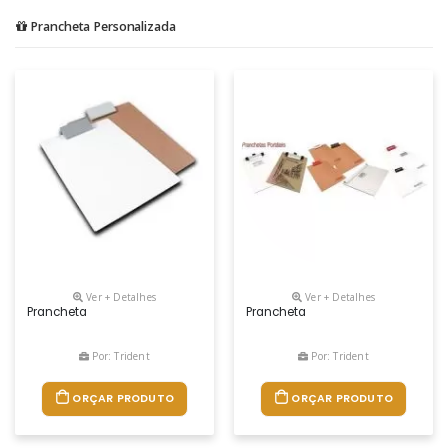
Prancheta Personalizada
Ver + Detalhes
Ver + Detalhes
Prancheta
Prancheta
Por: Trident
Por: Trident
ORÇAR PRODUTO
ORÇAR PRODUTO