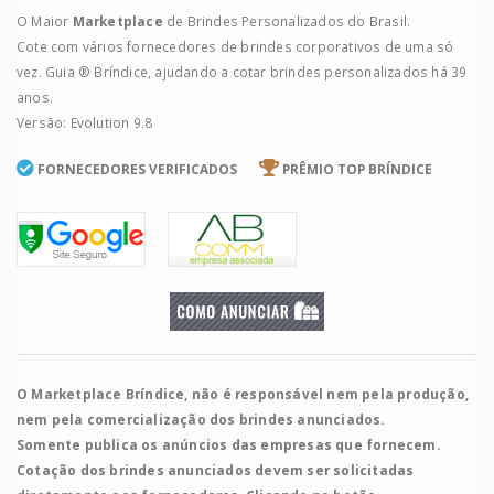
O Maior
Marketplace
de Brindes Personalizados do Brasil.
Cote com vários fornecedores de brindes corporativos de uma só
vez. Guia ® Bríndice, ajudando a cotar brindes personalizados há 39
anos.
Versão: Evolution 9.8
FORNECEDORES VERIFICADOS
PRÊMIO TOP BRÍNDICE
O Marketplace Bríndice, não é responsável nem pela produção,
nem pela comercialização dos brindes anunciados.
Somente publica os anúncios das empresas que fornecem.
Cotação dos brindes anunciados devem ser solicitadas