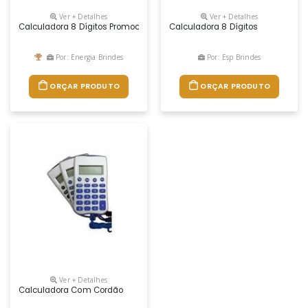
Ver + Detalhes
Ver + Detalhes
Calculadora 8 Dígitos Promocional
Calculadora 8 Dígitos
Por: Energia Brindes
Por: Esp Brindes
ORÇAR PRODUTO
ORÇAR PRODUTO
Ver + Detalhes
Calculadora Com Cordão