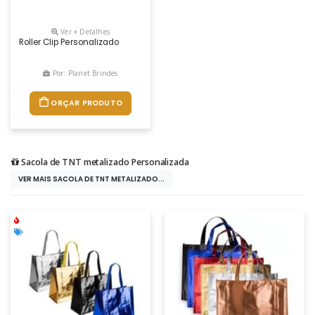
Ver + Detalhes
Roller Clip Personalizado
Por: Planet Brindes
ORÇAR PRODUTO
Sacola de TNT metalizado Personalizada
VER MAIS SACOLA DE TNT METALIZADO...