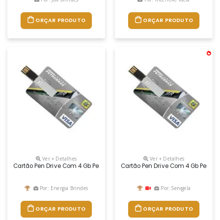
ORÇAR PRODUTO
ORÇAR PRODUTO
Ver + Detalhes
Ver + Detalhes
Cartão Pen Drive Com 4 Gb Personalizado
Cartão Pen Drive Com 4 Gb Person
Por: Energia Brindes
Por: Servgela
ORÇAR PRODUTO
ORÇAR PRODUTO