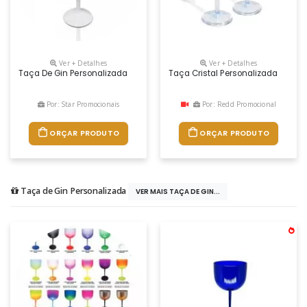
Ver + Detalhes
Ver + Detalhes
Taça De Gin Personalizada
Taça Cristal Personalizada
Por: Star Promocionais
Por: Redd Promocional
ORÇAR PRODUTO
ORÇAR PRODUTO
Taça de Gin Personalizada
VER MAIS TAÇA DE GIN...