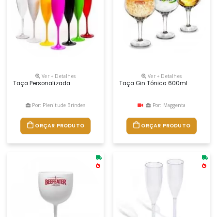
Ver + Detalhes
Ver + Detalhes
Taça Personalizada
Taça Gin Tónica 600ml
Por: Plenitude Brindes
Por: Maggenta
ORÇAR PRODUTO
ORÇAR PRODUTO