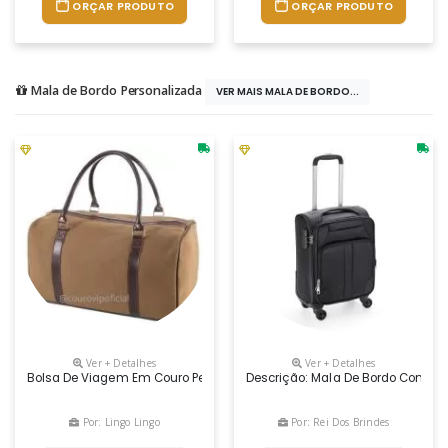
ORÇAR PRODUTO
ORÇAR PRODUTO
Mala de Bordo Personalizada
VER MAIS MALA DE BORDO...
Ver + Detalhes
Ver + Detalhes
Bolsa De Viagem Em Couro Personalizado
Descrição: Mala De Bordo Com Pad
Por: Lingo Lingo
Por: Rei Dos Brindes