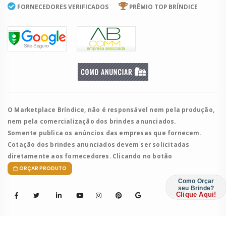
FORNECEDORES VERIFICADOS
PRÊMIO TOP BRÍNDICE
O Marketplace Bríndice, não é responsável nem pela produção,
nem pela comercialização dos brindes anunciados.
Somente publica os anúncios das empresas que fornecem.
Cotação dos brindes anunciados devem ser solicitadas
diretamente aos fornecedores. Clicando no botão
ORÇAR PRODUTO
Como Orçar
seu Brinde?
Clique Aqui!