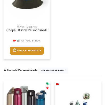
Ver + Detalhes
Chapéu Bucket Personalizado
Por: Redd Brindes
ORÇAR PRODUTO
Garrafa Personalizada
VER MAIS GARRAFA...