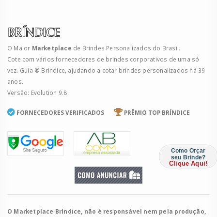
O Maior
Marketplace
de Brindes Personalizados do Brasil.
Cote com vários fornecedores de brindes corporativos de uma só
vez. Guia ® Bríndice, ajudando a cotar brindes personalizados há 39
anos.
Versão: Evolution 9.8
FORNECEDORES VERIFICADOS
PRÊMIO TOP BRÍNDICE
Como Orçar
seu Brinde?
Clique Aqui!
O Marketplace Bríndice, não é responsável nem pela produção,