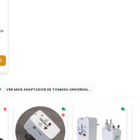
tadores
O
do
VER MAIS ADAPTADOR DE TOMADA UNIVERSAL...