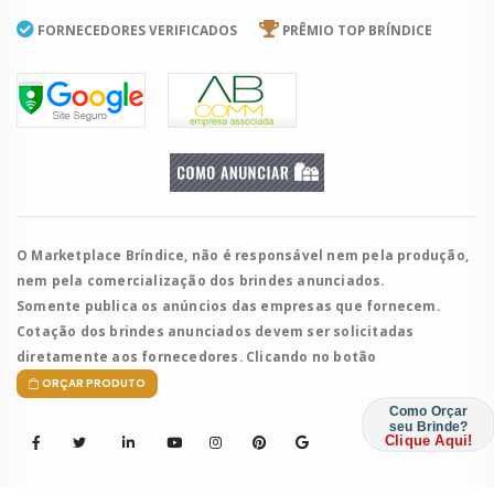
FORNECEDORES VERIFICADOS
PRÊMIO TOP BRÍNDICE
O Marketplace Bríndice, não é responsável nem pela produção,
nem pela comercialização dos brindes anunciados.
Somente publica os anúncios das empresas que fornecem.
Cotação dos brindes anunciados devem ser solicitadas
diretamente aos fornecedores. Clicando no botão
ORÇAR PRODUTO
Como Orçar
seu Brinde?
Clique Aqui!