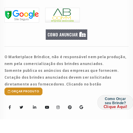
O Marketplace Bríndice, não é responsável nem pela produção,
nem pela comercialização dos brindes anunciados.
Somente publica os anúncios das empresas que fornecem.
Cotação dos brindes anunciados devem ser solicitadas
diretamente aos fornecedores. Clicando no botão
ORÇAR PRODUTO
Como Orçar
seu Brinde?
Clique Aqui!