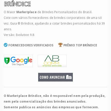
O Maior
Marketplace
de Brindes Personalizados do Brasil.
Cote com vários fornecedores de brindes corporativos de uma só
vez. Guia ® Bríndice, ajudando a cotar brindes personalizados há 39
anos.
Versão: Evolution 9.8
FORNECEDORES VERIFICADOS
PRÊMIO TOP BRÍNDICE
O Marketplace Bríndice, não é responsável nem pela produção,
nem pela comercialização dos brindes anunciados.
Somente publica os anúncios das empresas que fornecem.