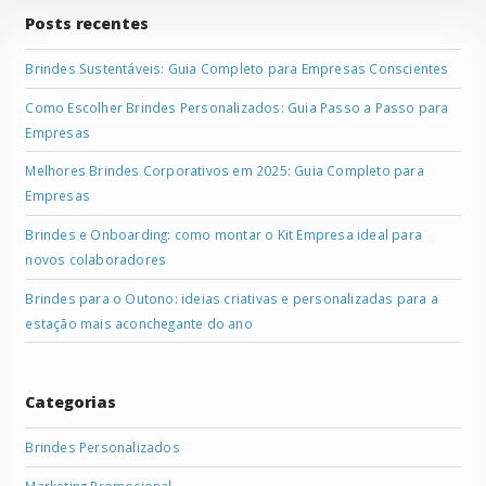
Posts recentes
Brindes Sustentáveis: Guia Completo para Empresas Conscientes
Como Escolher Brindes Personalizados: Guia Passo a Passo para
Empresas
Melhores Brindes Corporativos em 2025: Guia Completo para
Empresas
Brindes e Onboarding: como montar o Kit Empresa ideal para
novos colaboradores
Brindes para o Outono: ideias criativas e personalizadas para a
estação mais aconchegante do ano
Categorias
Brindes Personalizados
Marketing Promocional