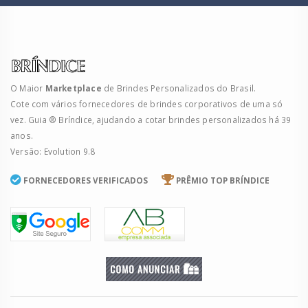
O Maior
Marketplace
de Brindes Personalizados do Brasil.
Cote com vários fornecedores de brindes corporativos de uma só
vez. Guia ® Bríndice, ajudando a cotar brindes personalizados há 39
anos.
Versão: Evolution 9.8
FORNECEDORES VERIFICADOS
PRÊMIO TOP BRÍNDICE