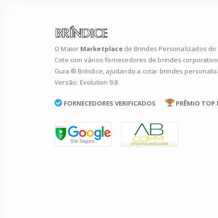
O Maior
Marketplace
de Brindes Personalizados do B
Cote com vários fornecedores de brindes corporativo
Guia ® Bríndice, ajudando a cotar brindes personali
Versão: Evolution 9.8
FORNECEDORES VERIFICADOS
PRÊMIO TOP 