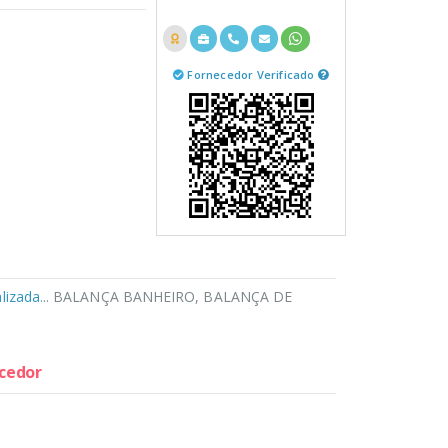
Fornecedor Verificado
lizada
... BALANÇA BANHEIRO, BALANÇA DE
ecedor