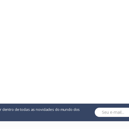
or dentro de todas as novidades do mundo dos