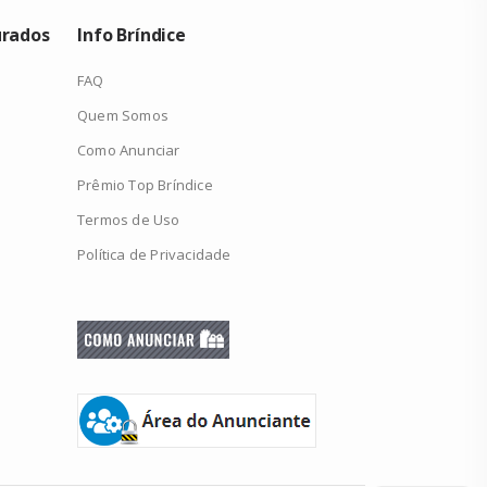
urados
Info Bríndice
FAQ
Quem Somos
Como Anunciar
Prêmio Top Bríndice
Termos de Uso
Política de Privacidade