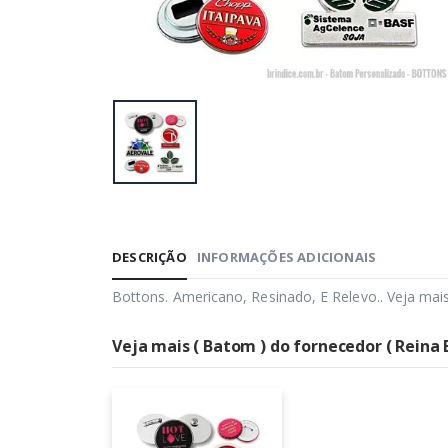
DESCRIÇÃO
INFORMAÇÕES ADICIONAIS
Bottons. Americano, Resinado, E Relevo.. Veja mai
Veja mais ( Batom ) do fornecedor ( Reina 