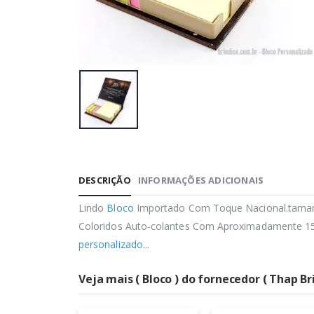
DESCRIÇÃO
INFORMAÇÕES ADICIONAIS
Lindo
Bloco
Importado Com Toque Nacional.tama
Coloridos Auto-colantes Com Aproximadamente 1
personalizado
...
Veja mais ( Bloco ) do fornecedor ( Thap Br