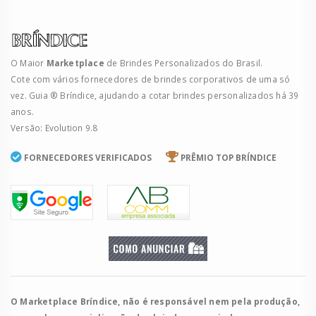
O Maior
Marketplace
de Brindes Personalizados do Brasil.
Cote com vários fornecedores de brindes corporativos de uma só
vez. Guia ® Bríndice, ajudando a cotar brindes personalizados há 39
anos.
Versão: Evolution 9.8
FORNECEDORES VERIFICADOS
PRÊMIO TOP BRÍNDICE
O Marketplace Bríndice, não é responsável nem pela produção,