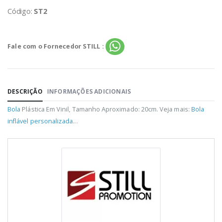
Código:
ST2
Fale com o Fornecedor STILL :
DESCRIÇÃO
INFORMAÇÕES ADICIONAIS
Bola
Plástica Em Vinil, Tamanho Aproximado: 20cm. Veja mais:
Bola
inflável personalizada
...