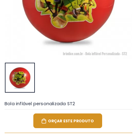
Bola inflável personalizada ST2
ORÇAR ESTE PRODUTO