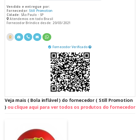
Vendido e entregue por:
Fornecedor:
Still Promotion
Cidade:
SÃo Paulo - SP
Atendemos em todo Brasil
Fornecedor Bríndice desde: 20/03/2021
Fornecedor Verificado
Veja mais ( Bola inflável ) do fornecedor ( Still Promotion
)
ou clique aqui para ver todos os produtos do fornecedor