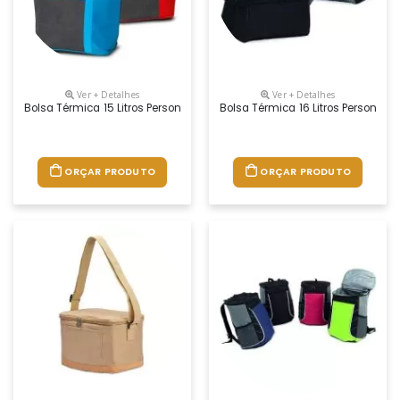
Ver + Detalhes
Ver + Detalhes
Bolsa Térmica 15 Litros Personalizada
Bolsa Térmica 16 Litros Personali
ORÇAR PRODUTO
ORÇAR PRODUTO