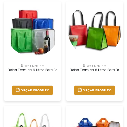
Ver + Detalhes
Ver + Detalhes
Bolsa Térmica 9 Litros Para Personalização Promocional
Bolsa Térmica 6 Litros Para Brind
ORÇAR PRODUTO
ORÇAR PRODUTO