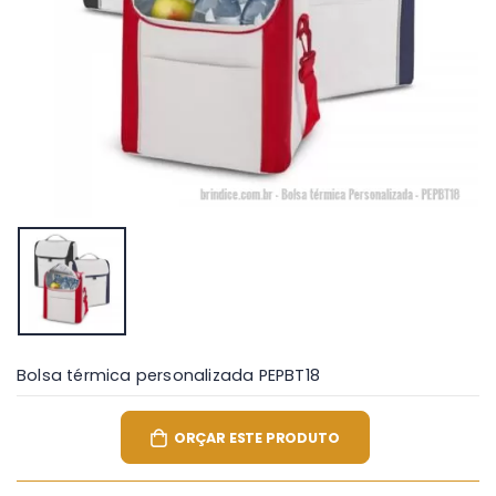
Bolsa térmica personalizada PEPBT18
ORÇAR ESTE PRODUTO