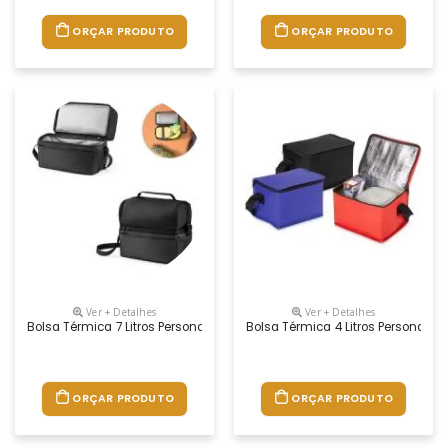
ORÇAR PRODUTO
ORÇAR PRODUTO
Ver + Detalhes
Ver + Detalhes
Bolsa Térmica 7 Litros Personalizado
Bolsa Térmica 4 Litros Personaliz
ORÇAR PRODUTO
ORÇAR PRODUTO