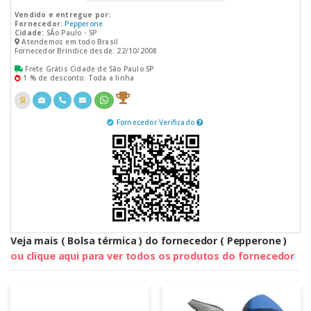
Vendido e entregue por:
Fornecedor:
Pepperone
Cidade:
SÃo Paulo - SP
Atendemos em todo Brasil
Fornecedor Bríndice desde: 22/10/2008
Frete Grátis Cidade de São Paulo SP
1 % de desconto: Toda a linha
Fornecedor Verificado
Veja mais ( Bolsa térmica ) do fornecedor ( Pepperone )
ou clique aqui para ver todos os produtos do fornecedor