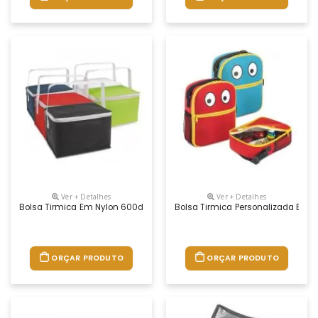
Ver + Detalhes
Ver + Detalhes
Bolsa Tirmica Em Nylon 600d Personalizada
Bolsa Tirmica Personalizada Em 
ORÇAR PRODUTO
ORÇAR PRODUTO