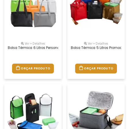
Ver + Detalhes
Ver + Detalhes
Bolsa Térmica 6 Litros Personalizada
Bolsa Térmica 5 Litros Promociona
ORÇAR PRODUTO
ORÇAR PRODUTO