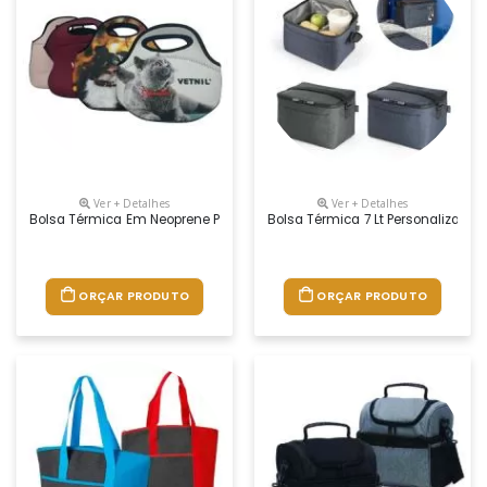
Ver + Detalhes
Ver + Detalhes
Bolsa Térmica Em Neoprene Personalizada
Bolsa Térmica 7 Lt Personalizada
ORÇAR PRODUTO
ORÇAR PRODUTO