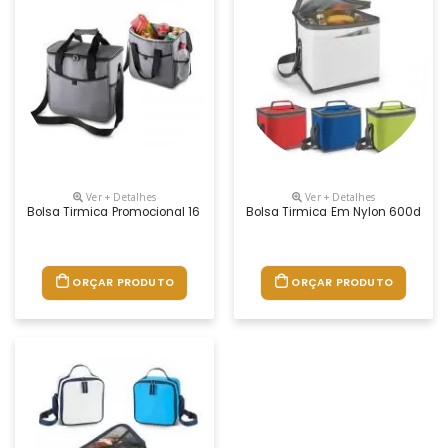
Ver + Detalhes
Ver + Detalhes
Bolsa Tirmica Promocional 16 Litros
Bolsa Tirmica Em Nylon 600d Pro
ORÇAR PRODUTO
ORÇAR PRODUTO