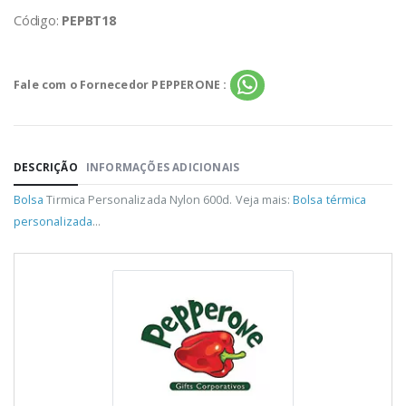
Código:
PEPBT18
Fale com o Fornecedor PEPPERONE :
DESCRIÇÃO
INFORMAÇÕES ADICIONAIS
Bolsa
Tirmica Personalizada Nylon 600d. Veja mais:
Bolsa térmica
personalizada
...