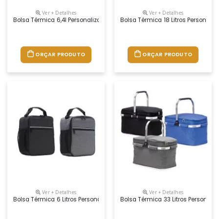
Ver + Detalhes
Ver + Detalhes
Bolsa Térmica 6,4l Personalizada
Bolsa Térmica 18 Litros Personali
ORÇAR PRODUTO
ORÇAR PRODUTO
Ver + Detalhes
Ver + Detalhes
Bolsa Térmica 6 Litros Personalizada
Bolsa Térmica 33 Litros Personali