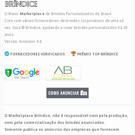
O Maior
Marketplace
de Brindes Personalizados do Brasil.
Cote com vários fornecedores de brindes corporativos de uma só
vez. Guia ® Bríndice, ajudando a cotar brindes personalizados há 39
anos.
Versão: Evolution 9.8
FORNECEDORES VERIFICADOS
PRÊMIO TOP BRÍNDICE
O Marketplace Bríndice, não é responsável nem pela produção,
nem pela comercialização dos brindes anunciados.
Somente publica os anúncios das empresas que fornecem.