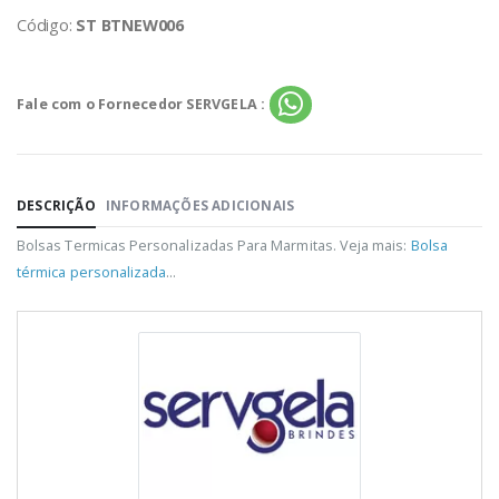
Código:
ST BTNEW006
Fale com o Fornecedor SERVGELA :
DESCRIÇÃO
INFORMAÇÕES ADICIONAIS
Bolsas Termicas Personalizadas Para Marmitas. Veja mais:
Bolsa
térmica personalizada
...