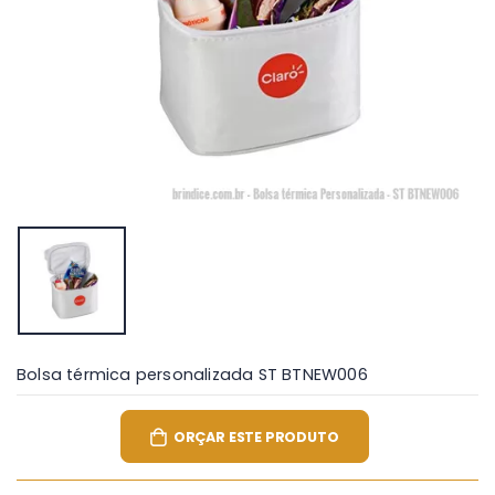
Bolsa térmica personalizada ST BTNEW006
ORÇAR ESTE PRODUTO