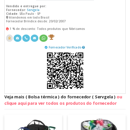
Vendido e entregue por:
Fornecedor:
Servgela
Cidade:
SÃo Paulo - SP
Atendemos em todo Brasil
Fornecedor Bríndice desde: 20/02/2007
1 % de desconto: Todos produtos que fábricamos
Fornecedor Verificado
Veja mais ( Bolsa térmica ) do fornecedor ( Servgela )
ou
clique aqui para ver todos os produtos do fornecedor