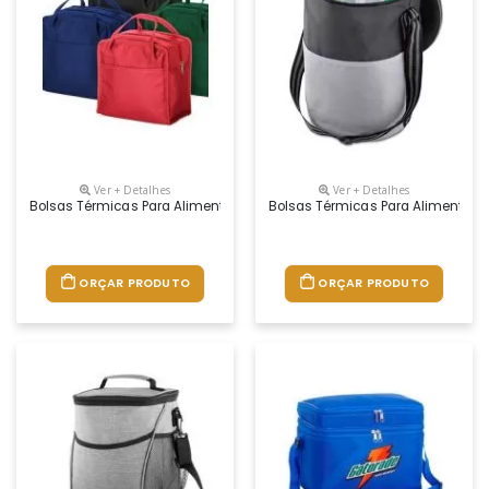
Ver + Detalhes
Ver + Detalhes
Bolsas Térmicas Para Alimentos
Bolsas Térmicas Para Alimentos
ORÇAR PRODUTO
ORÇAR PRODUTO