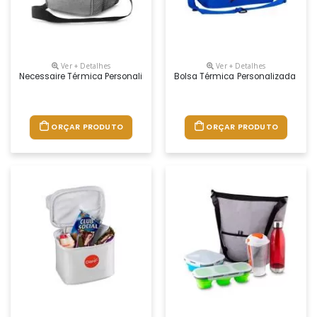
Ver + Detalhes
Ver + Detalhes
Necessaire Térmica Personalizada
Bolsa Térmica Personalizada Com 
ORÇAR PRODUTO
ORÇAR PRODUTO