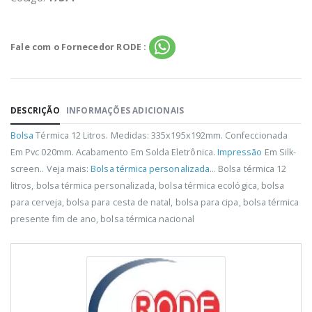
Fale com o Fornecedor RODE :
DESCRIÇÃO
INFORMAÇÕES ADICIONAIS
Bolsa
Térmica 12 Litros. Medidas: 335x195x192mm. Confeccionada
Em Pvc 020mm. Acabamento Em Solda Eletrônica.
Impressão
Em Silk-
screen.. Veja mais:
Bolsa térmica personalizada
... Bolsa térmica 12
litros, bolsa térmica personalizada, bolsa térmica ecológica, bolsa
para cerveja, bolsa para cesta de natal, bolsa para cipa, bolsa térmica
presente fim de ano, bolsa térmica nacional