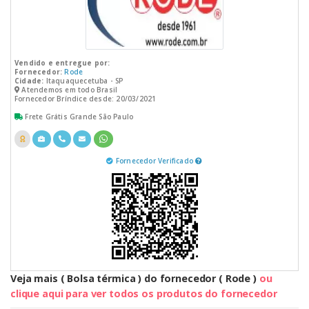
Vendido e entregue por:
Fornecedor:
Rode
Cidade:
Itaquaquecetuba - SP
Atendemos em todo Brasil
Fornecedor Bríndice desde: 20/03/2021
Frete Grátis Grande São Paulo
Fornecedor Verificado
Veja mais ( Bolsa térmica ) do fornecedor ( Rode )
ou
clique aqui para ver todos os produtos do fornecedor