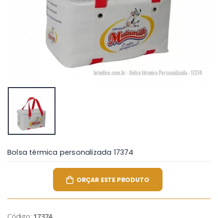
Bolsa térmica personalizada 17374
ORÇAR ESTE PRODUTO
Código:
17374