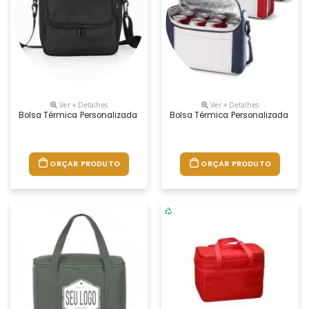
Ver + Detalhes
Ver + Detalhes
Bolsa Térmica Personalizada 8,5 Litros A Bolsa Térmica Personalizada 
Bolsa Térmica Personalizada 8 Lit
ORÇAR PRODUTO
ORÇAR PRODUTO