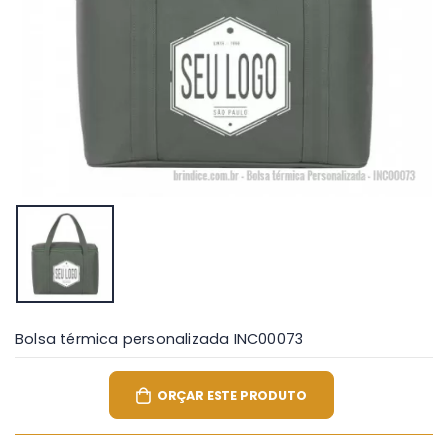
Bolsa térmica personalizada INC00073
ORÇAR ESTE PRODUTO