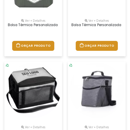
Ver + Detalhes
Ver + Detalhes
Bolsa Térmica Personalizada – Fabricação Própria A Bolsa Térmica Per
Bolsa Térmica Personalizada – Fa
ORÇAR PRODUTO
ORÇAR PRODUTO
Ver + Detalhes
Ver + Detalhes