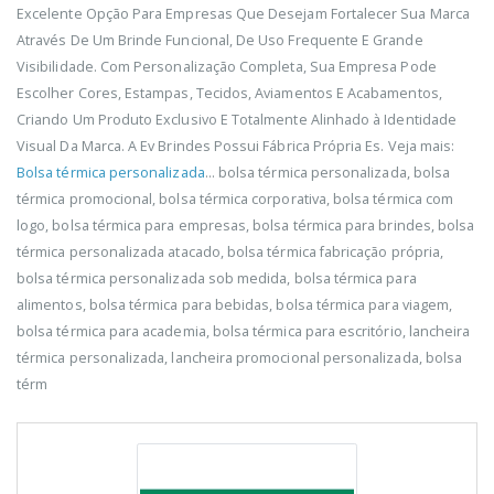
Excelente Opção Para Empresas Que Desejam Fortalecer Sua Marca
Através De Um Brinde Funcional, De Uso Frequente E Grande
Visibilidade. Com Personalização Completa, Sua Empresa Pode
Escolher Cores, Estampas, Tecidos, Aviamentos E Acabamentos,
Criando Um Produto Exclusivo E Totalmente Alinhado à Identidade
Visual Da Marca. A Ev Brindes Possui Fábrica Própria Es. Veja mais:
Bolsa térmica personalizada
... bolsa térmica personalizada, bolsa
térmica promocional, bolsa térmica corporativa, bolsa térmica com
logo, bolsa térmica para empresas, bolsa térmica para brindes, bolsa
térmica personalizada atacado, bolsa térmica fabricação própria,
bolsa térmica personalizada sob medida, bolsa térmica para
alimentos, bolsa térmica para bebidas, bolsa térmica para viagem,
bolsa térmica para academia, bolsa térmica para escritório, lancheira
térmica personalizada, lancheira promocional personalizada, bolsa
térm