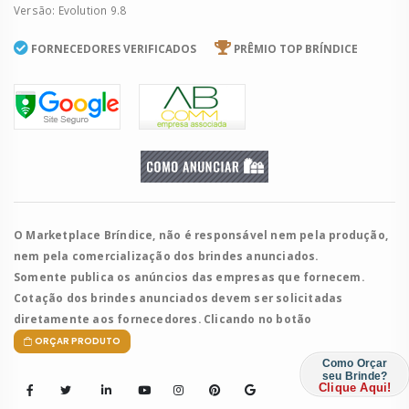
Versão: Evolution 9.8
FORNECEDORES VERIFICADOS
PRÊMIO TOP BRÍNDICE
O Marketplace Bríndice, não é responsável nem pela produção,
nem pela comercialização dos brindes anunciados.
Somente publica os anúncios das empresas que fornecem.
Cotação dos brindes anunciados devem ser solicitadas
diretamente aos fornecedores. Clicando no botão
ORÇAR PRODUTO
Como Orçar
seu Brinde?
Clique Aqui!