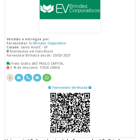
Vendido e entregue por:
Fornecedor:
Ev Brindes Corporativo
Cidade:
Santo AndrÉ - SP
Atendemos em todo Brasil
Fornecedor Bríndice desde: 20/03/2021
Frete Grátis SAO PAULO CAPITAL
5 % de desconto: TODA LINHA
Fornecedor Verificado