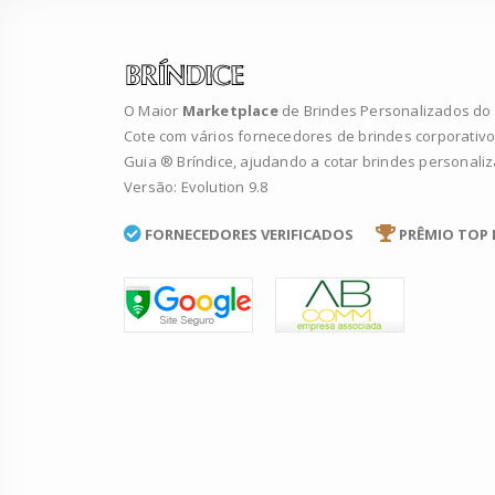
O Maior
Marketplace
de Brindes Personalizados do B
Cote com vários fornecedores de brindes corporativo
Guia ® Bríndice, ajudando a cotar brindes personali
Versão: Evolution 9.8
FORNECEDORES VERIFICADOS
PRÊMIO TOP 