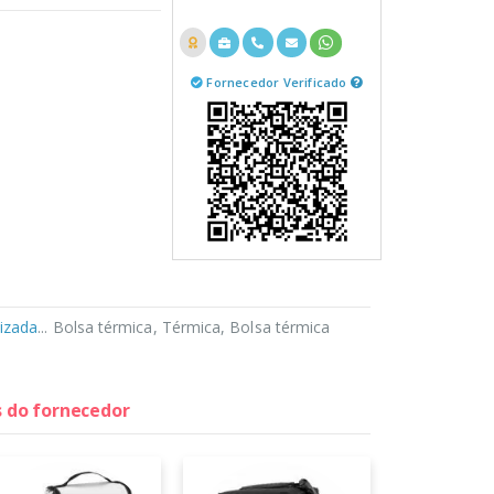
Fornecedor Verificado
izada
... Bolsa térmica, Térmica, Bolsa térmica
s do fornecedor