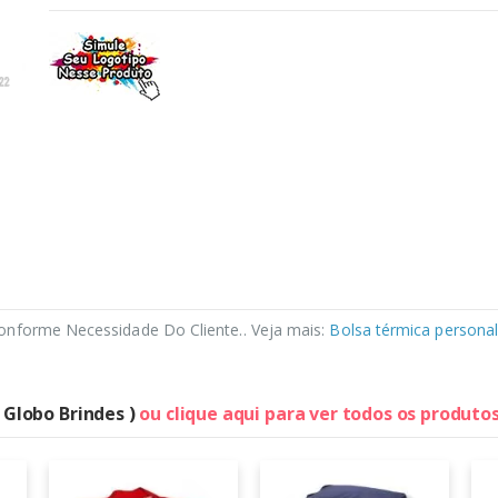
onforme Necessidade Do Cliente.. Veja mais:
Bolsa térmica personal
( Globo Brindes )
ou clique aqui para ver todos os produto