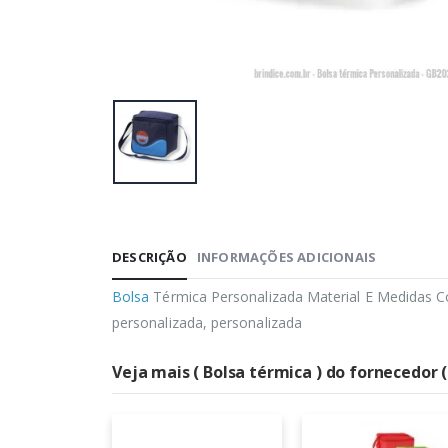
DESCRIÇÃO
INFORMAÇÕES ADICIONAIS
Bolsa
Térmica Personalizada Material E Medidas C
personalizada, personalizada
Veja mais ( Bolsa térmica ) do fornecedor 