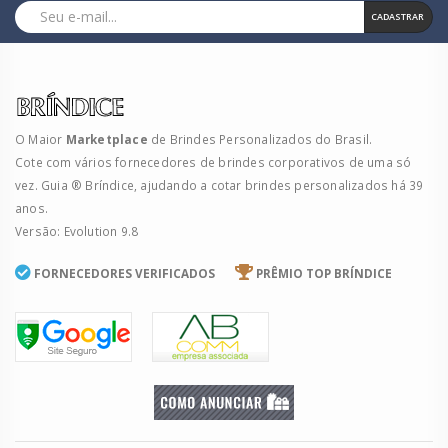
CADASTRAR
O Maior
Marketplace
de Brindes Personalizados do Brasil.
Cote com vários fornecedores de brindes corporativos de uma só
vez. Guia ® Bríndice, ajudando a cotar brindes personalizados há 39
anos.
Versão: Evolution 9.8
FORNECEDORES VERIFICADOS
PRÊMIO TOP BRÍNDICE