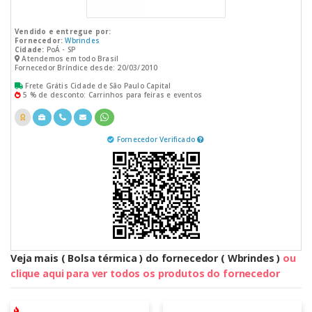
Vendido e entregue por:
Fornecedor:
Wbrindes
Cidade:
PoÁ - SP
Atendemos em todo Brasil
Fornecedor Bríndice desde: 20/03/2010
Frete Grátis Cidade de São Paulo Capital
5 % de desconto: Carrinhos para feiras e eventos
Fornecedor Verificado
Veja mais ( Bolsa térmica ) do fornecedor ( Wbrindes )
ou
clique aqui para ver todos os produtos do fornecedor