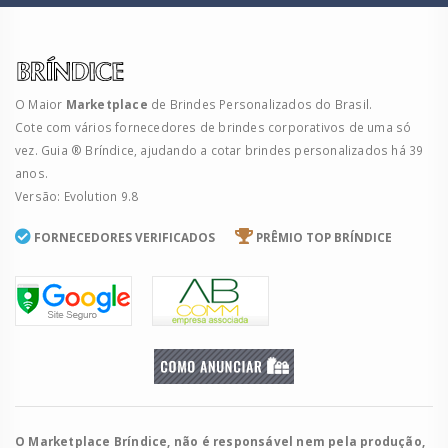
O Maior
Marketplace
de Brindes Personalizados do Brasil.
Cote com vários fornecedores de brindes corporativos de uma só
vez. Guia ® Bríndice, ajudando a cotar brindes personalizados há 39
anos.
Versão: Evolution 9.8
FORNECEDORES VERIFICADOS
PRÊMIO TOP BRÍNDICE
O Marketplace Bríndice, não é responsável nem pela produção,