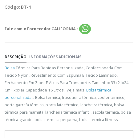
Código:
BT-1
Fale com o Fornecedor CALIFORNIA :
DESCRIÇÃO
INFORMAÇÕES ADICIONAIS
Bolsa
Térmica Para Bebidas Personalizada, Confeccionada Com
Tecido Nylon, Revestimento Com Espuma E Tecido Laminado,
Fechamento Em Ziper E Alças Para Transporte. Tamanho: 33x21x24
Cm (lxpxa). Capacidade 16 Litros.. Veja mais:
Bolsa térmica
personalizada
... Bolsa térmica, frasqueira térmica, cooler térmico,
porta-garrafa térmico, porta-lata térmico, lancheira térmica, bolsa
térmica para marmita, lancheira térmica infantil, sacola térmica, bolsa
térmica grande, bolsa térmica pequena, bolsa térmica fitness