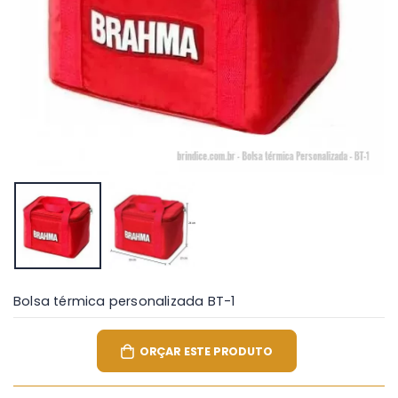
Bolsa térmica personalizada BT-1
ORÇAR ESTE PRODUTO