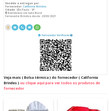
Vendido e entregue por:
Fornecedor:
California Brindes
Cidade:
SÃo Paulo - SP
Atendemos em todo Brasil
Fornecedor Bríndice desde: 20/03/2021
Fornecedor Verificado
Veja mais ( Bolsa térmica ) do fornecedor ( California
Brindes )
ou clique aqui para ver todos os produtos do
fornecedor