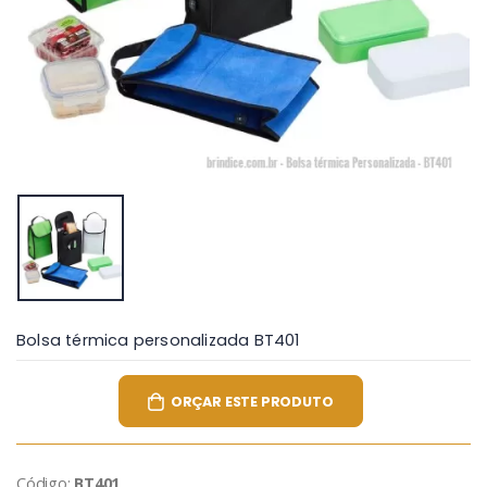
Bolsa térmica personalizada BT401
ORÇAR ESTE PRODUTO
Código:
BT401