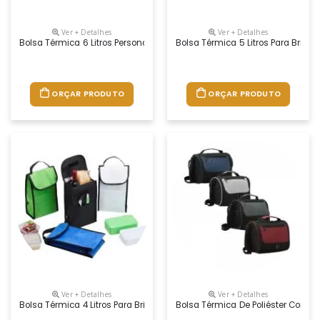
Ver + Detalhes
Ver + Detalhes
Bolsa Térmica 6 Litros Personalizada
Bolsa Térmica 5 Litros Para Brinde
ORÇAR PRODUTO
ORÇAR PRODUTO
Ver + Detalhes
Ver + Detalhes
Bolsa Térmica 4 Litros Para Brindes Promocionais
Bolsa Térmica De Poliéster Com D