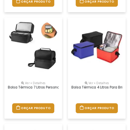
ORÇAR PRODUTO
ORÇAR PRODUTO
Ver + Detalhes
Ver + Detalhes
Bolsa Térmica 7 Litros Personalizado
Bolsa Térmica 4 Litros Para Brind
ORÇAR PRODUTO
ORÇAR PRODUTO