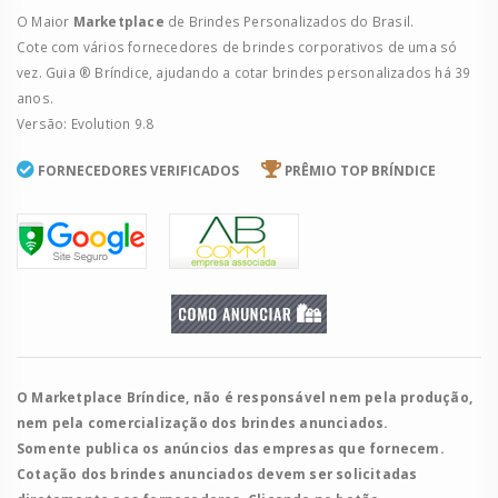
O Maior
Marketplace
de Brindes Personalizados do Brasil.
Cote com vários fornecedores de brindes corporativos de uma só
vez. Guia ® Bríndice, ajudando a cotar brindes personalizados há 39
anos.
Versão: Evolution 9.8
FORNECEDORES VERIFICADOS
PRÊMIO TOP BRÍNDICE
O Marketplace Bríndice, não é responsável nem pela produção,
nem pela comercialização dos brindes anunciados.
Somente publica os anúncios das empresas que fornecem.
Cotação dos brindes anunciados devem ser solicitadas