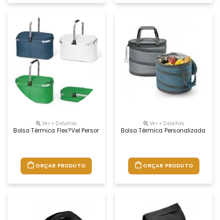
Ver + Detalhes
Ver + Detalhes
Bolsa Térmica Flex?vel Personalizada
Bolsa Térmica Personalizada
ORÇAR PRODUTO
ORÇAR PRODUTO