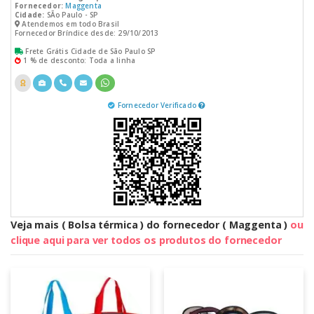
Fornecedor:
Maggenta
Cidade:
SÃo Paulo - SP
Atendemos em todo Brasil
Fornecedor Bríndice desde: 29/10/2013
Frete Grátis Cidade de São Paulo SP
1 % de desconto: Toda a linha
Fornecedor Verificado
Veja mais ( Bolsa térmica ) do fornecedor ( Maggenta )
ou
clique aqui para ver todos os produtos do fornecedor