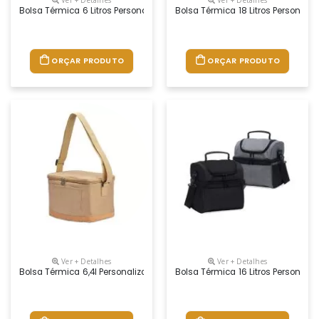
Bolsa Térmica 6 Litros Personalizada
Bolsa Térmica 18 Litros Personali
ORÇAR PRODUTO
ORÇAR PRODUTO
Ver + Detalhes
Ver + Detalhes
Bolsa Térmica 6,4l Personalizada
Bolsa Térmica 16 Litros Personali