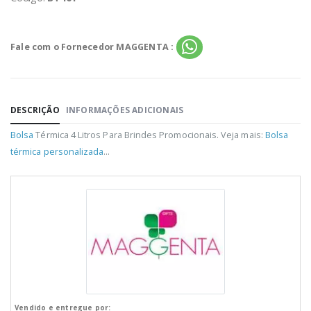
Fale com o Fornecedor MAGGENTA :
DESCRIÇÃO
INFORMAÇÕES ADICIONAIS
Bolsa
Térmica 4 Litros Para Brindes Promocionais. Veja mais:
Bolsa
térmica personalizada
...
Vendido e entregue por: