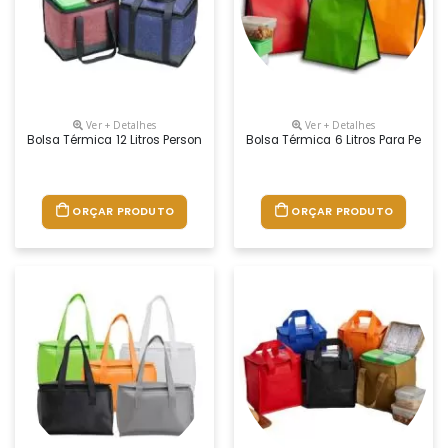
Ver + Detalhes
Ver + Detalhes
Bolsa Térmica 12 Litros Personalizada
Bolsa Térmica 6 Litros Para Perso
ORÇAR PRODUTO
ORÇAR PRODUTO