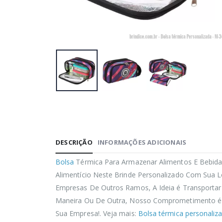
DESCRIÇÃO
INFORMAÇÕES ADICIONAIS
Bolsa
Térmica Para Armazenar Alimentos E Bebida
Alimentício Neste Brinde Personalizado Com Sua 
Empresas De Outros Ramos, A Ideia é Transporta
Maneira Ou De Outra, Nosso Comprometimento é O 
Sua Empresa!. Veja mais:
Bolsa térmica personaliz