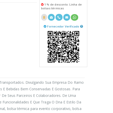
1 % de desconto: Linha de
bolsas térmicas
Fornecedor Verificado
 Transportados. Divulgando Sua Empresa Do Ramo
os E Bebidas Bem Conservadas E Gostosas. Para
 De Seus Parceiros E Colaboradores. De Uma
 Funcionalidades E Que Traga O Dna E Estilo Da
nal, bolsa térmica para evento corporativo, bolsa