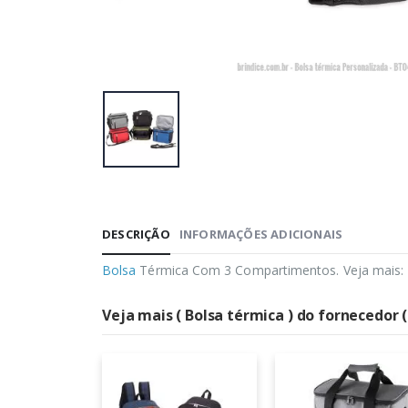
DESCRIÇÃO
INFORMAÇÕES ADICIONAIS
Bolsa
Térmica Com 3 Compartimentos. Veja mais:
Veja mais ( Bolsa térmica ) do fornecedor (