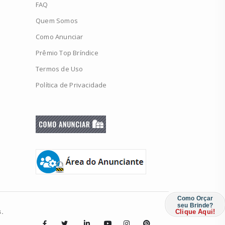
FAQ
Quem Somos
Como Anunciar
Prêmio Top Bríndice
Termos de Uso
Política de Privacidade
Como Orçar
seu Brinde?
.
Clique Aqui!