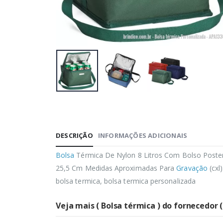
DESCRIÇÃO
INFORMAÇÕES ADICIONAIS
Bolsa
Térmica De Nylon 8 Litros Com Bolso Poster
25,5 Cm Medidas Aproximadas Para
Gravação
(cxl
bolsa termica, bolsa termica personalizada
Veja mais ( Bolsa térmica ) do fornecedor 