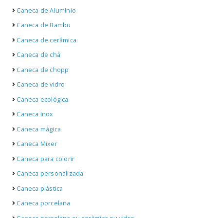
Caneca de Alumínio
Caneca de Bambu
Caneca de cerâmica
Caneca de chá
Caneca de chopp
Caneca de vidro
Caneca ecológica
Caneca Inox
Caneca mágica
Caneca Mixer
Caneca para colorir
Caneca personalizada
Caneca plástica
Caneca porcelana