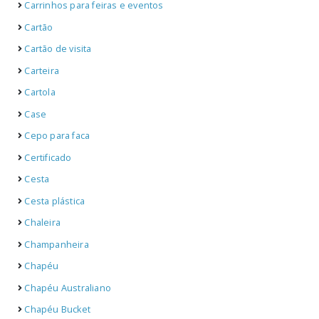
Carrinhos para feiras e eventos
Cartão
Cartão de visita
Carteira
Cartola
Case
Cepo para faca
Certificado
Cesta
Cesta plástica
Chaleira
Champanheira
Chapéu
Chapéu Australiano
Chapéu Bucket