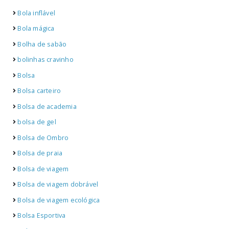
Bola inflável
Bola mágica
Bolha de sabão
bolinhas cravinho
Bolsa
Bolsa carteiro
Bolsa de academia
bolsa de gel
Bolsa de Ombro
Bolsa de praia
Bolsa de viagem
Bolsa de viagem dobrável
Bolsa de viagem ecológica
Bolsa Esportiva