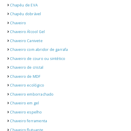
Chapéu de EVA
Chapéu dobrável
Chaveiro
Chaveiro Álcool Gel
Chaveiro Canivete
Chaveiro com abridor de garrafa
Chaveiro de couro ou sintético
Chaveiro de cristal
Chaveiro de MDF
Chaveiro ecológico
Chaveiro emborrachado
Chaveiro em gel
Chaveiro espelho
Chaveiro ferramenta
Chaveiro flutuante