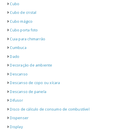
Cubo
Cubo de cristal
Cubo mágico
Cubo porta foto
Cuia para chimarrão
Cumbuca
Dado
Decoração de ambiente
Descanso
Descanso de copo ou xícara
Descanso de panela
Difusor
Disco de cálculo de consumo de combustível
Dispenser
Display