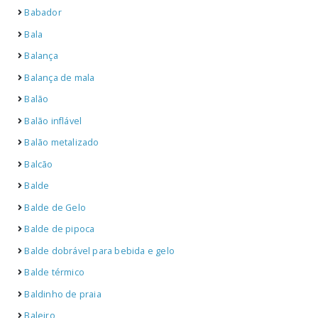
Babador
Bala
Balança
Balança de mala
Balão
Balão inflável
Balão metalizado
Balcão
Balde
Balde de Gelo
Balde de pipoca
Balde dobrável para bebida e gelo
Balde térmico
Baldinho de praia
Baleiro