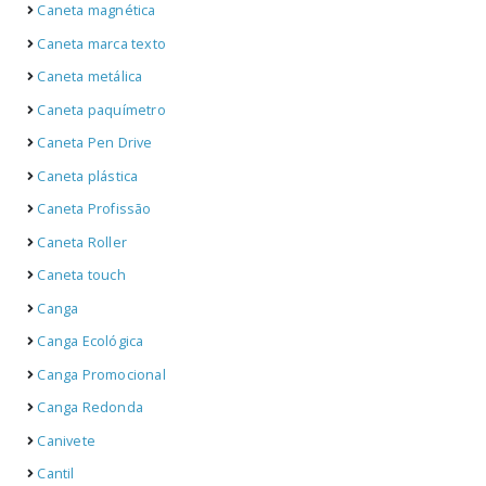
Caneta magnética
Caneta marca texto
Caneta metálica
Caneta paquímetro
Caneta Pen Drive
Caneta plástica
Caneta Profissão
Caneta Roller
Caneta touch
Canga
Canga Ecológica
Canga Promocional
Canga Redonda
Canivete
Cantil