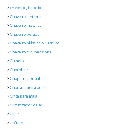
chaveiro giratorio
Chaveiro lanterna
Chaveiro metálico
Chaveiro pelúcia
Chaveiro plástico ou acrílico
Chaveiro tridimensional
Chinelo
Chocolate
Chopeira portátil
Churrasqueira portátil
Cinta para mala
Climatizador de ar
Clipe
Cofrinho