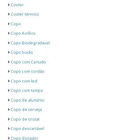
Cooler
Cooler térmico
Copo
Copo Acrílico
Copo Biodegradavel
Copo bucks
Copo com Canudo
Copo com cordão
Copo com led
Copo com tampa
Copo de alumínio
Copo de cerveja
Copo de cristal
Copo descartável
Copo dosador