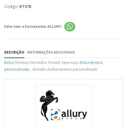
Código:
BT078
Fale com o Fornecedor ALLURY :
DESCRIÇÃO
INFORMAÇÕES ADICIONAIS
Bolsa
Térmica Com Bolso Frontal. Veja mais:
Bolsa térmica
personalizada
... /brindes-bolsa-termica-personalizado