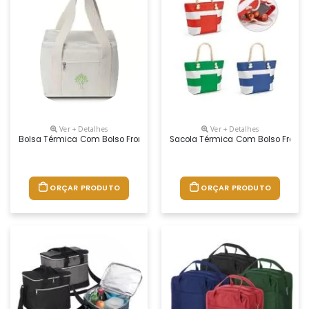
Ver + Detalhes
Ver + Detalhes
Bolsa Térmica Com Bolso Frontal
Sacola Térmica Com Bolso Fronta
ORÇAR PRODUTO
ORÇAR PRODUTO