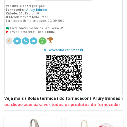
Vendido e entregue por:
Fornecedor:
Allury Brindes
Cidade:
SÃo Paulo - SP
Atendemos em todo Brasil
Fornecedor Bríndice desde: 09/06/2010
Frete Grátis Cidade de São Paulo SP
1 % de desconto: Toda a linha
Fornecedor Verificado
Veja mais ( Bolsa térmica ) do fornecedor ( Allury Brindes )
ou clique aqui para ver todos os produtos do fornecedor