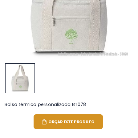
Bolsa térmica personalizada BT078
ORÇAR ESTE PRODUTO