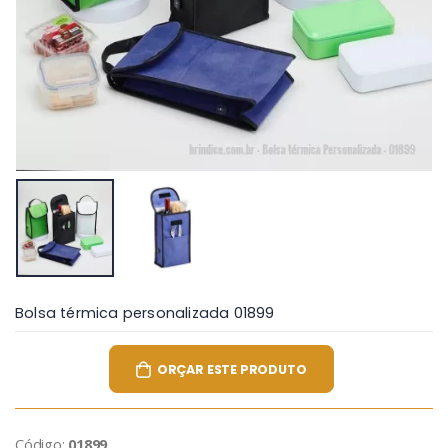
Bolsa térmica personalizada 01899
ORÇAR ESTE PRODUTO
Código:
01899