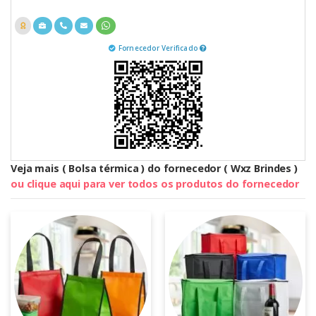
Fornecedor Verificado
Veja mais ( Bolsa térmica ) do fornecedor ( Wxz Brindes )
ou clique aqui para ver todos os produtos do fornecedor