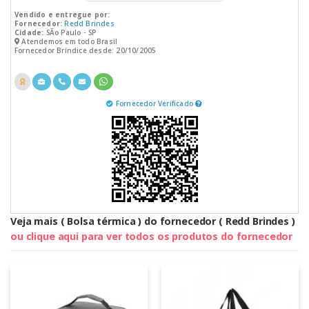
Vendido e entregue por:
Fornecedor:
Redd Brindes
Cidade:
SÃo Paulo - SP
Atendemos em todo Brasil
Fornecedor Bríndice desde: 20/10/2005
Fornecedor Verificado
Veja mais ( Bolsa térmica ) do fornecedor ( Redd Brindes )
ou clique aqui para ver todos os produtos do fornecedor