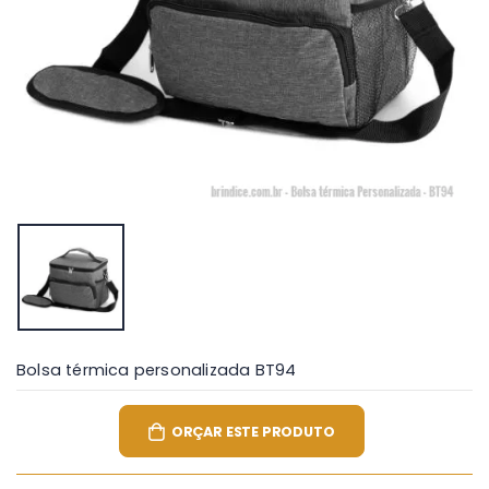
Bolsa térmica personalizada BT94
ORÇAR ESTE PRODUTO