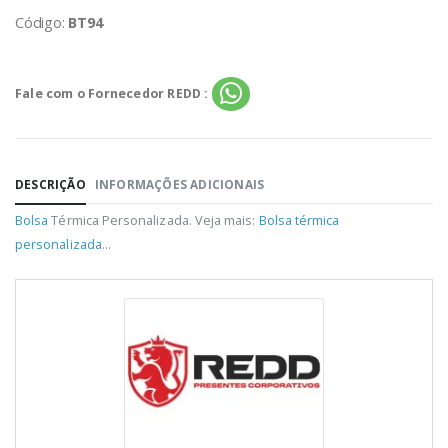
Código:
BT94
Fale com o Fornecedor REDD :
DESCRIÇÃO
INFORMAÇÕES ADICIONAIS
Bolsa
Térmica Personalizada. Veja mais:
Bolsa térmica
personalizada
...