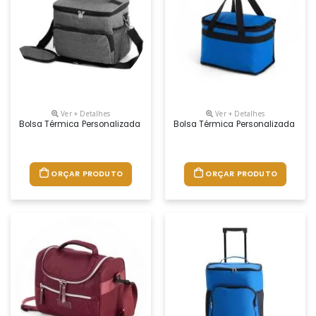
Ver + Detalhes
Ver + Detalhes
Bolsa Térmica Personalizada
Bolsa Térmica Personalizada
ORÇAR PRODUTO
ORÇAR PRODUTO