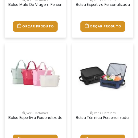
Bolsa Mala De Viagem Personalizada
Bolsa Esportiva Personalizada
ORÇAR PRODUTO
ORÇAR PRODUTO
Ver + Detalhes
Ver + Detalhes
Bolsa Esportiva Personalizada
Bolsa Térmica Personalizada