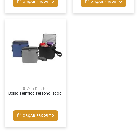
ORÇAR PRODUTO
ORÇAR PRODUTO
Ver + Detalhes
Bolsa Térmica Personalizada
ORÇAR PRODUTO