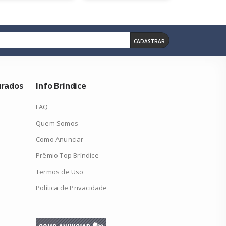
CADASTRAR
urados
Info Bríndice
FAQ
Quem Somos
Como Anunciar
Prêmio Top Bríndice
Termos de Uso
Política de Privacidade