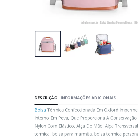
DESCRIÇÃO
INFORMAÇÕES ADICIONAIS
Bolsa
Térmica Confeccionada Em Oxford Impermeáv
Interno Em Peva, Que Proporciona A Conservação 
Nylon Com Elástico, Alça De Mão, Alça Transversal
termica, bolsa para marmita, bolsa termica persona