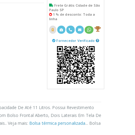
Frete Grátis Cidade de São
Paulo SP
1 % de desconto: Toda a
linha
Fornecedor Verificado
cidade De Até 11 Litros. Possui Revestimento
m Bolso Frontal Aberto, Dois Laterais Em Tela De
s.. Veja mais:
Bolsa térmica personalizada
... Bolsa