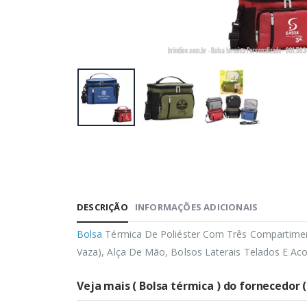
DESCRIÇÃO
INFORMAÇÕES ADICIONAIS
Bolsa
Térmica De Poliéster Com Três Compartimen
Vaza), Alça De Mão, Bolsos Laterais Telados E Ac
Veja mais ( Bolsa térmica ) do fornecedor (