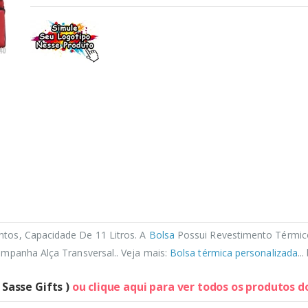
tos, Capacidade De 11 Litros. A
Bolsa
Possui Revestimento Térmic
ompanha Alça Transversal.. Veja mais:
Bolsa térmica personalizada
..
 Sasse Gifts )
ou clique aqui para ver todos os produtos 