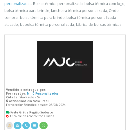
personalizada
... Bolsa térmica personalizada, bolsa térmica com logo,
bolsa térmica para brinde, lancheira térmica personalizada, Onde
comprar bolsa térmica para brinde, bolsa térmica personalizada
atacado, kit bolsa térmica personalizada, fábrica de bolsas térmicas
Vendido e entregue por:
Fornecedor:
M J C Personalizados
Cidade:
SÃo Paulo - SP
Atendemos em todo Brasil
Fornecedor Bríndice desde: 05/03/2024
Frete Grátis Região Sudeste
10 % de desconto: toda linha