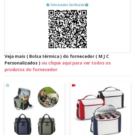
Fornecedor Verificado
Veja mais ( Bolsa térmica ) do fornecedor ( M J C
Personalizados )
ou clique aqui para ver todos os
produtos do fornecedor