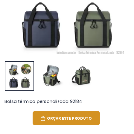
Bolsa térmica personalizada 92184
ORÇAR ESTE PRODUTO