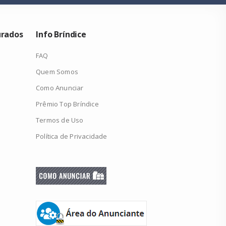
urados
Info Bríndice
FAQ
Quem Somos
Como Anunciar
Prêmio Top Bríndice
Termos de Uso
Política de Privacidade