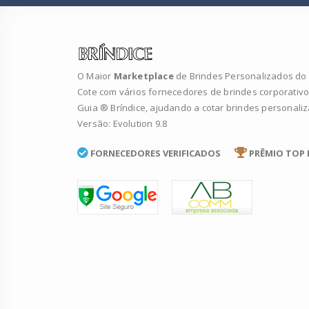
O Maior
Marketplace
de Brindes Personalizados do B
Cote com vários fornecedores de brindes corporativo
Guia ® Bríndice, ajudando a cotar brindes personali
Versão: Evolution 9.8
FORNECEDORES VERIFICADOS
PRÊMIO TOP 