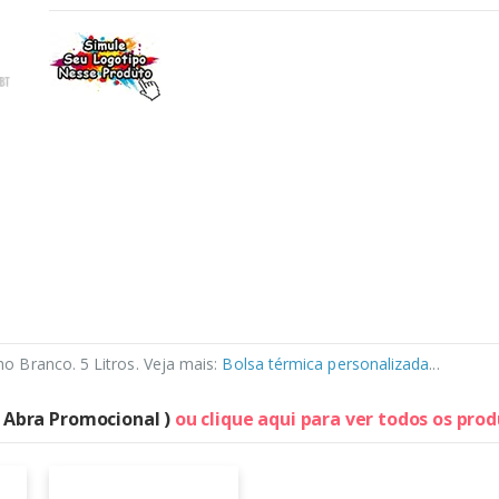
 Branco. 5 Litros. Veja mais:
Bolsa térmica personalizada
...
( Abra Promocional )
ou clique aqui para ver todos os pro