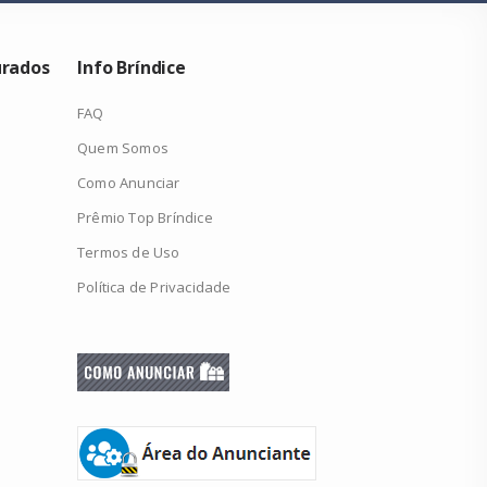
urados
Info Bríndice
FAQ
Quem Somos
Como Anunciar
Prêmio Top Bríndice
Termos de Uso
Política de Privacidade