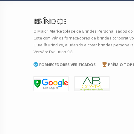
O Maior
Marketplace
de Brindes Personalizados do B
Cote com vários fornecedores de brindes corporativo
Guia ® Bríndice, ajudando a cotar brindes personali
Versão: Evolution 9.8
FORNECEDORES VERIFICADOS
PRÊMIO TOP 