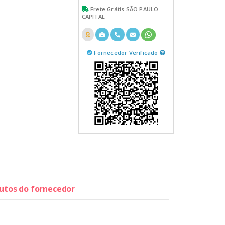
Frete Grátis SÃO PAULO
CAPITAL
Fornecedor Verificado
dutos do fornecedor