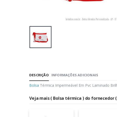
DESCRIÇÃO
INFORMAÇÕES ADICIONAIS
Bolsa
Térmica Impermeável Em Pvc Laminado Brilho
Veja mais ( Bolsa térmica ) do fornecedor 