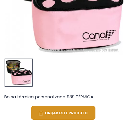
Bolsa térmica personalizada 989 TÉRMICA
ORÇAR ESTE PRODUTO