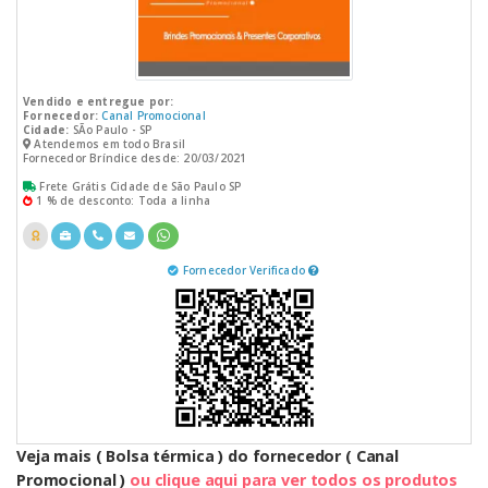
Vendido e entregue por:
Fornecedor:
Canal Promocional
Cidade:
SÃo Paulo - SP
Atendemos em todo Brasil
Fornecedor Bríndice desde: 20/03/2021
Frete Grátis Cidade de São Paulo SP
1 % de desconto: Toda a linha
Fornecedor Verificado
Veja mais ( Bolsa térmica ) do fornecedor ( Canal
Promocional )
ou clique aqui para ver todos os produtos