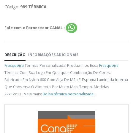
Código:
989 TÉRMICA
Fale com o Fornecedor CANAL :
DESCRIÇÃO
INFORMAÇÕES ADICIONAIS
Frasqueira
Térmica Personalizada. Produzimos Essa
Frasqueira
Térmica Com Sua Logo Em Qualquer Combinação De Cores.
Fabricada Em Nylon 600 Com Alça De Mão E Espuma Laminada Interna
Que Conserva O Alimento Por Muito Mais Tempo. Medidas
22x12x11.. Veja mais:
Bolsa térmica personalizada
...