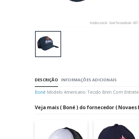
DESCRIÇÃO
INFORMAÇÕES ADICIONAIS
Boné
Modelo Americano Tecido Brim Com Entretela
Veja mais ( Boné ) do fornecedor ( Novaes 