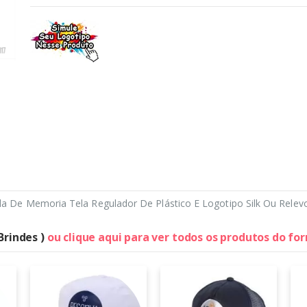
 De Memoria Tela Regulador De Plástico E Logotipo Silk Ou Relevo
Brindes )
ou clique aqui para ver todos os produtos do fo