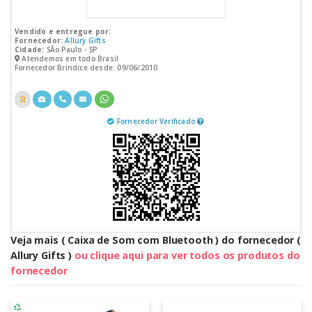
Vendido e entregue por:
Fornecedor:
Allury Gifts
Cidade:
SÃo Paulo - SP
Atendemos em todo Brasil
Fornecedor Bríndice desde: 09/06/2010
Fornecedor Verificado
Veja mais ( Caixa de Som com Bluetooth ) do fornecedor (
Allury Gifts )
ou clique aqui para ver todos os produtos do
fornecedor