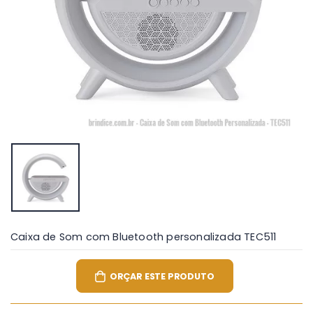
Caixa de Som com Bluetooth personalizada TEC511
ORÇAR ESTE PRODUTO