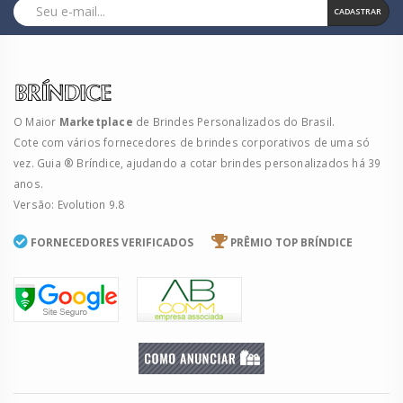
CADASTRAR
O Maior
Marketplace
de Brindes Personalizados do Brasil.
Cote com vários fornecedores de brindes corporativos de uma só
vez. Guia ® Bríndice, ajudando a cotar brindes personalizados há 39
anos.
Versão: Evolution 9.8
FORNECEDORES VERIFICADOS
PRÊMIO TOP BRÍNDICE