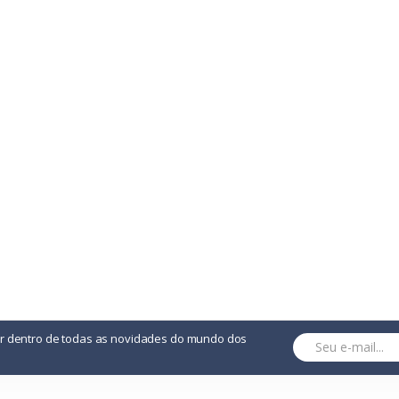
or dentro de todas as novidades do mundo dos