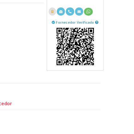
Fornecedor Verificado
ecedor