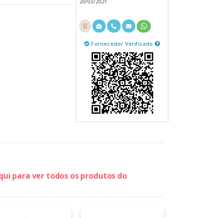
20/03/2021
Fornecedor Verificado
qui para ver todos os produtos do