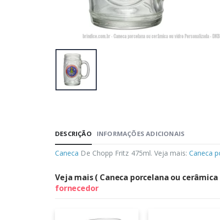
DESCRIÇÃO
INFORMAÇÕES ADICIONAIS
Caneca
De Chopp Fritz 475ml. Veja mais:
Caneca po
Veja mais ( Caneca porcelana ou cerâmica o
fornecedor