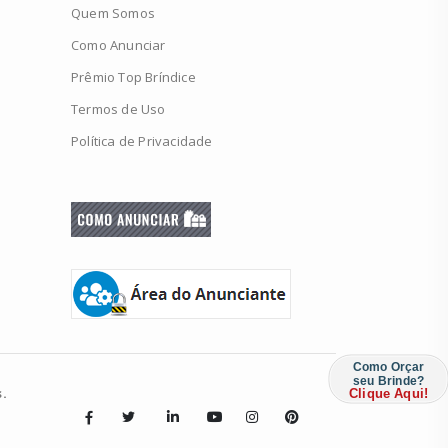
Quem Somos
Como Anunciar
Prêmio Top Bríndice
Termos de Uso
Política de Privacidade
Como Orçar
seu Brinde?
.
Clique Aqui!